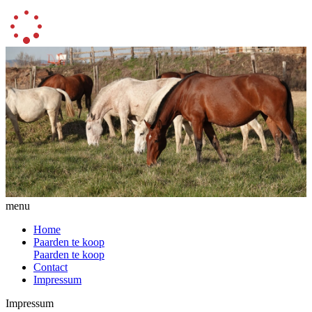
menu
Home
Paarden te koop
Paarden te koop
Contact
Impressum
Impressum