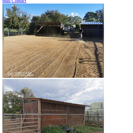
mail
Contact