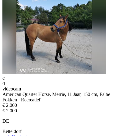
c
d
videocam
American Quarter Horse, Merrie, 11 Jaar, 150 cm, Falbe
Fokken · Recreatief
€ 2.000
€ 2.000
DE
Betteldorf