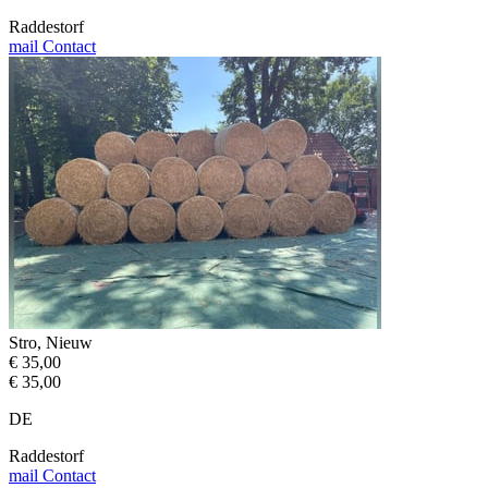
Raddestorf
mail
Contact
Stro, Nieuw
€ 35,00
€ 35,00
DE
Raddestorf
mail
Contact