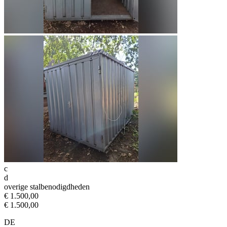
c
d
overige stalbenodigdheden
€ 1.500,00
€ 1.500,00
DE