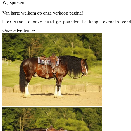
Wij spreken:
Van harte welkom op onze verkoop pagina!
Hier vind je onze huidige paarden te koop, evenals verd
Onze advertenties