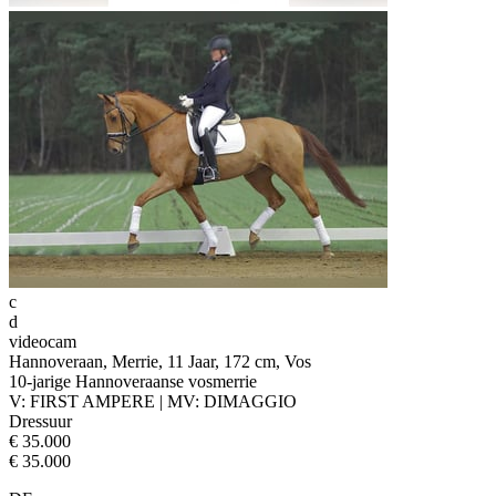
c
d
videocam
Hannoveraan, Merrie, 11 Jaar, 172 cm, Vos
10-jarige Hannoveraanse vosmerrie
V: FIRST AMPERE | MV: DIMAGGIO
Dressuur
€ 35.000
€ 35.000