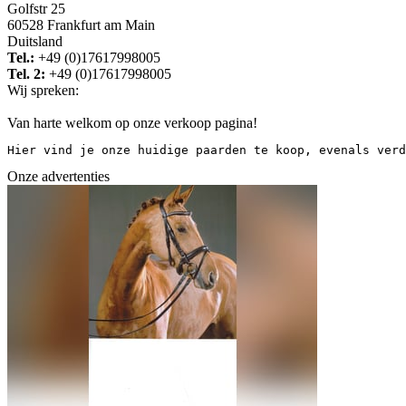
Golfstr 25
60528 Frankfurt am Main
Duitsland
Tel.:
+49 (0)17617998005
Tel. 2:
+49 (0)17617998005
Wij spreken:
Van harte welkom op onze verkoop pagina!
Hier vind je onze huidige paarden te koop, evenals verd
Onze advertenties