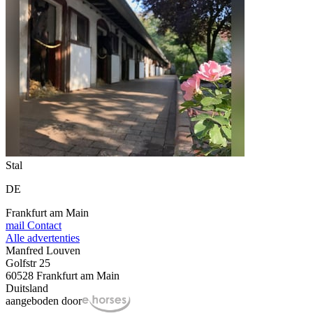
Stal
DE
Frankfurt am Main
mail
Contact
Alle advertenties
Manfred Louven
Golfstr 25
60528 Frankfurt am Main
Duitsland
aangeboden door