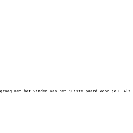
graag met het vinden van het juiste paard voor jou. Als 