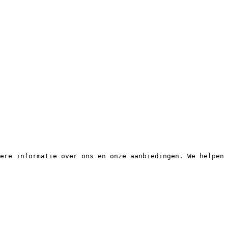
ere informatie over ons en onze aanbiedingen. We helpen 