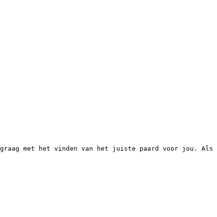
graag met het vinden van het juiste paard voor jou. Als 