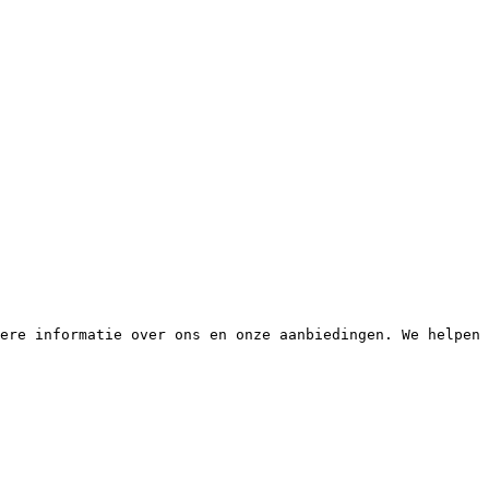
ere informatie over ons en onze aanbiedingen. We helpen 