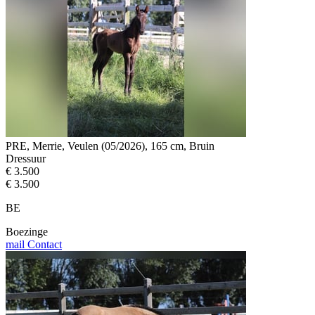
PRE, Merrie, Veulen (05/2026), 165 cm, Bruin
Dressuur
€ 3.500
€ 3.500
BE
Boezinge
mail
Contact