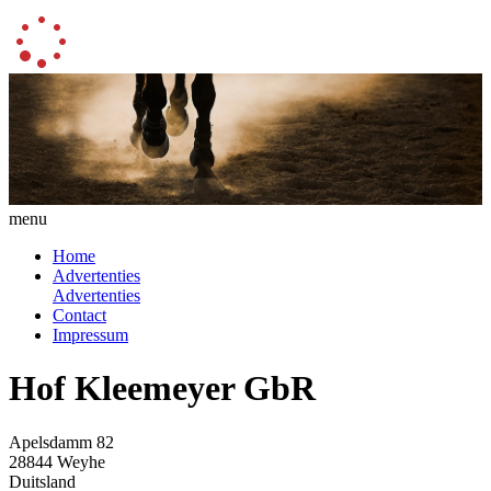
menu
Home
Advertenties
Advertenties
Contact
Impressum
Hof Kleemeyer GbR
Apelsdamm 82
28844 Weyhe
Duitsland