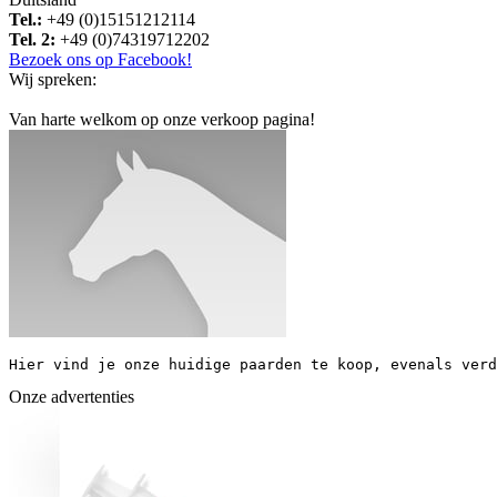
Tel.:
+49 (0)15151212114
Tel. 2:
+49 (0)74319712202
Bezoek ons op Facebook!
Wij spreken:
Van harte welkom op onze verkoop pagina!
Hier vind je onze huidige paarden te koop, evenals verd
Onze advertenties