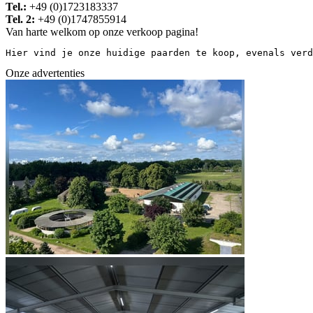
Tel.:
+49 (0)1723183337
Tel. 2:
+49 (0)1747855914
Van harte welkom op onze verkoop pagina!
Hier vind je onze huidige paarden te koop, evenals verd
Onze advertenties