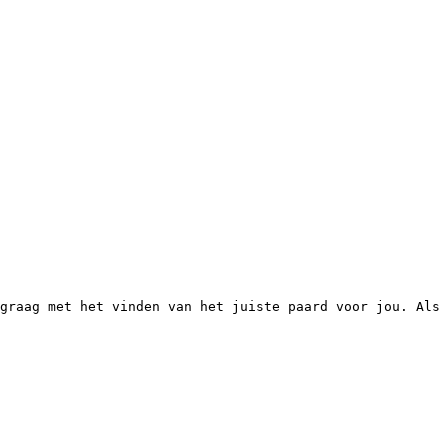
graag met het vinden van het juiste paard voor jou. Als 