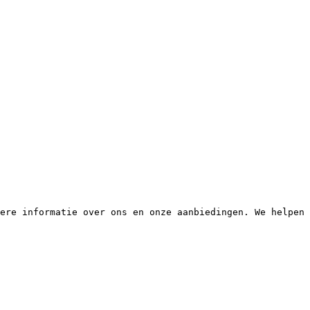
ere informatie over ons en onze aanbiedingen. We helpen 