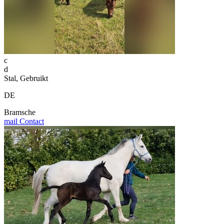
c
d
Stal, Gebruikt
DE
Bramsche
mail
Contact