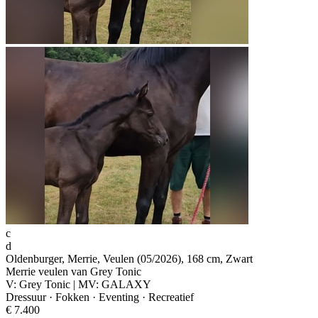
c
d
Oldenburger, Merrie, Veulen (05/2026), 168 cm, Zwart
Merrie veulen van Grey Tonic
V: Grey Tonic | MV: GALAXY
Dressuur · Fokken · Eventing · Recreatief
€ 7.400