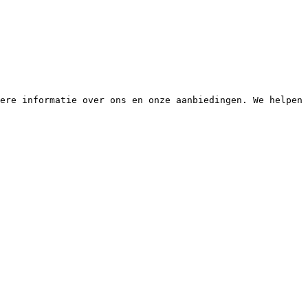
ere informatie over ons en onze aanbiedingen. We helpen 