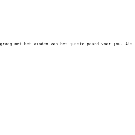
graag met het vinden van het juiste paard voor jou. Als 