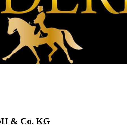
bH & Co. KG