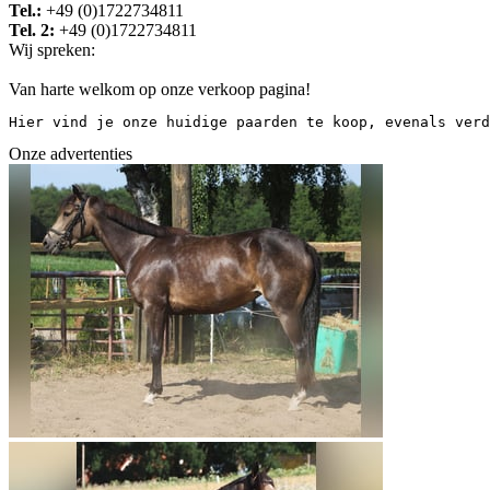
Tel.:
+49 (0)1722734811
Tel. 2:
+49 (0)1722734811
Wij spreken:
Van harte welkom op onze verkoop pagina!
Hier vind je onze huidige paarden te koop, evenals verd
Onze advertenties