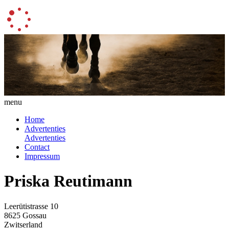
menu
Home
Advertenties
Advertenties
Contact
Impressum
Priska Reutimann
Leerütistrasse 10
8625 Gossau
Zwitserland