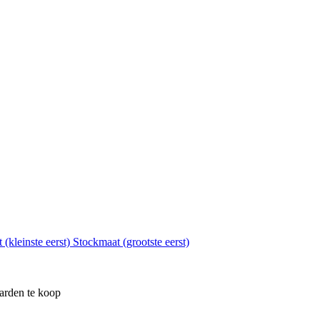
 (kleinste eerst)
Stockmaat (grootste eerst)
arden te koop