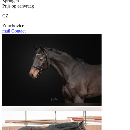
Springen
Prijs op aanvraag
CZ
Zduchovice
mail
Contact