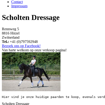
Contact
Impressum
Scholten Dressage
Rennweg 5
8816 Hirzel
Zwitserland
Tel.:
+41 (0)797592948
Bezoek ons op Facebook!
Van harte welkom op onze verkoop pagina!
Hier vind je onze huidige paarden te koop, evenals verd
Scholten Dressage