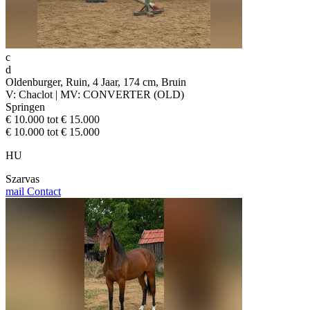
c
d
Oldenburger, Ruin, 4 Jaar, 174 cm, Bruin
V: Chaclot | MV: CONVERTER (OLD)
Springen
€ 10.000 tot € 15.000
€ 10.000 tot € 15.000
HU
Szarvas
mail
Contact