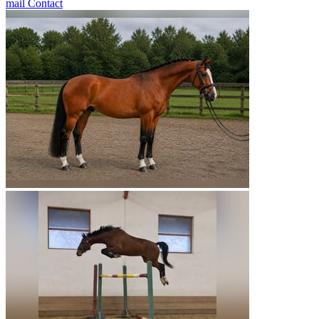
mail
Contact