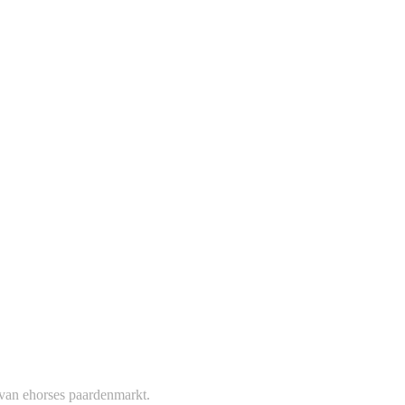
 van ehorses paardenmarkt.