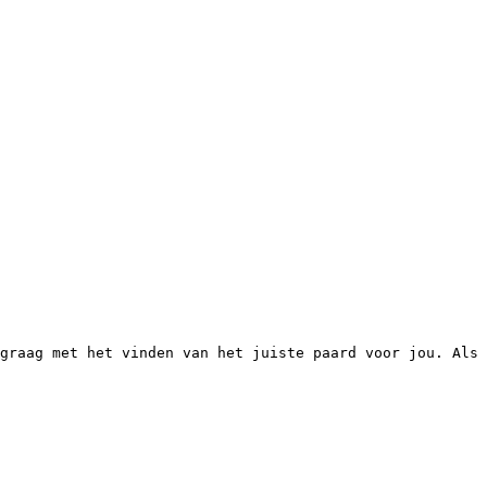
graag met het vinden van het juiste paard voor jou. Als 