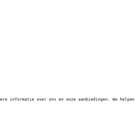
ere informatie over ons en onze aanbiedingen. We helpen 