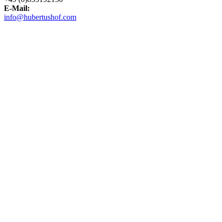
E-Mail:
info@hubertushof.com