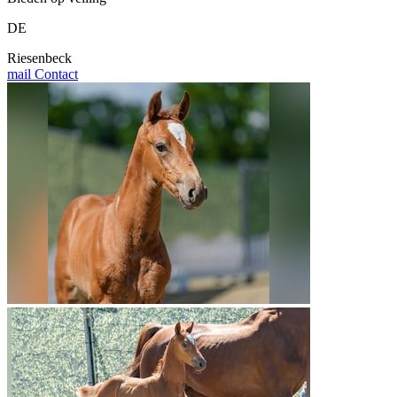
DE
Riesenbeck
mail
Contact