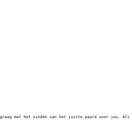
graag met het vinden van het juiste paard voor jou. Als 