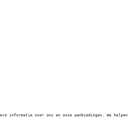
ere informatie over ons en onze aanbiedingen. We helpen 