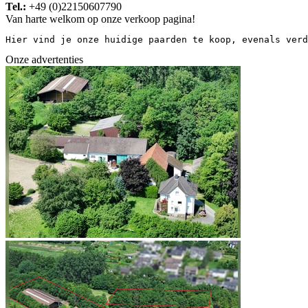
Tel.:
+49 (0)22150607790
Van harte welkom op onze verkoop pagina!
Hier vind je onze huidige paarden te koop, evenals verd
Onze advertenties