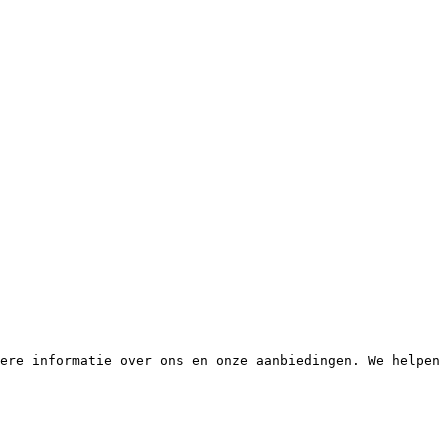
ere informatie over ons en onze aanbiedingen. We helpen 