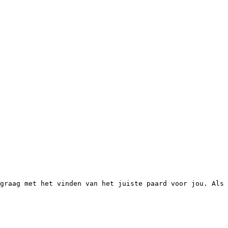
graag met het vinden van het juiste paard voor jou. Als 