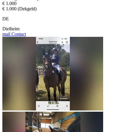
€ 1.000
€ 1.000 (Dekgeld)
DE
Dielheim
mail
Contact