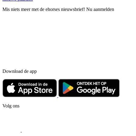
Mis niets meer met de ehorses nieuwsbrief! Nu aanmelden
Download de app
Volg ons