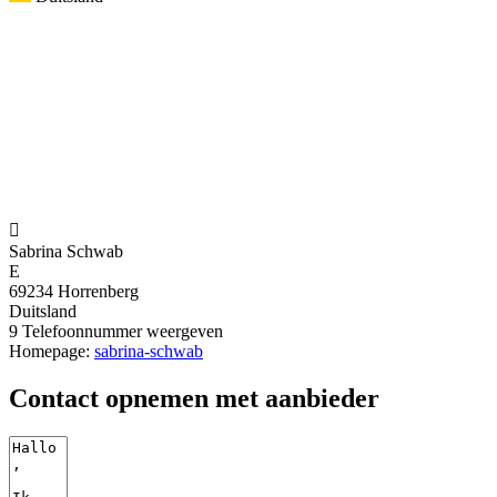

Sabrina Schwab
E
69234 Horrenberg
Duitsland
9
Telefoonnummer weergeven
Homepage:
sabrina-schwab
Contact opnemen met aanbieder