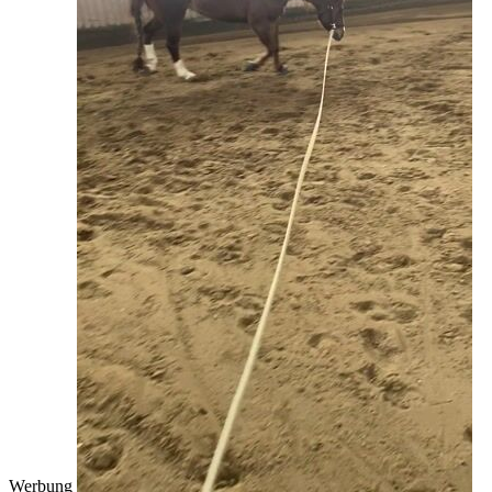
Werbung