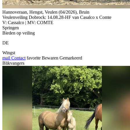
Hannoveraan, Hengst, Veulen (04/2026), Bruin
Veulenveiling Dobrock: 14.08.28-HF van Casalco x Comte
V: Cassalco | MV: COMTE
Springen
Bieden op veiling
DE
Wingst
mail
Contact
favorite
Bewaren
Gemarkeerd
Blikvangers