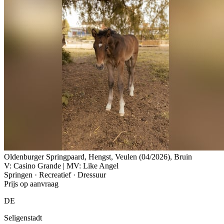
Oldenburger Springpaard, Hengst, Veulen (04/2026), Bruin
V: Casino Grande | MV: Like Angel
Springen · Recreatief · Dressuur
Prijs op aanvraag
DE
Seligenstadt