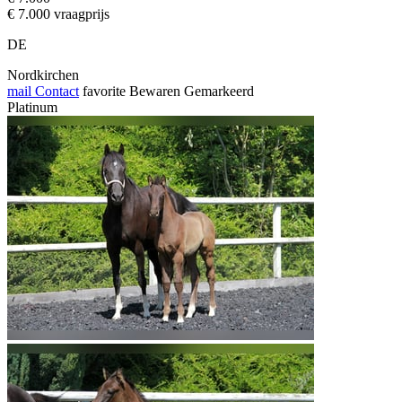
€ 7.000 vraagprijs
DE
Nordkirchen
mail
Contact
favorite
Bewaren
Gemarkeerd
Platinum