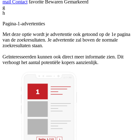
mail
Contact
favorite
Bewaren
Gemarkeerd
g
h
Pagina-1-advertenties
Met deze optie wordt je advertentie ook getoond op de 1e pagina
van de zoekresultaten. Je advertentie zal boven de normale
zoekresultaten staan.
Geïnteresseerden kunnen ook direct meer informatie zien. Dit
verhoogt het aantal potentiële kopers aanzienlijk.