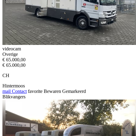
videocam
Overige
€ 65.000,00
€ 65.000,00
CH
Hintermoos
mail
Contact
favorite
Bewaren
Gemarkeerd
Blikvangers