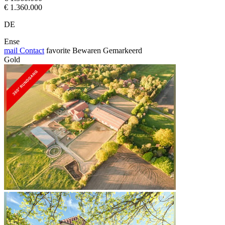
€ 1.360.000
DE
Ense
mail
Contact
favorite
Bewaren
Gemarkeerd
Gold