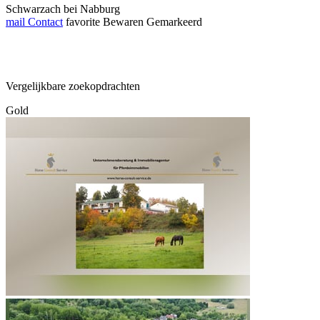
Schwarzach bei Nabburg
mail
Contact
favorite
Bewaren
Gemarkeerd
Vergelijkbare zoekopdrachten
Gold