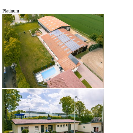
Platinum