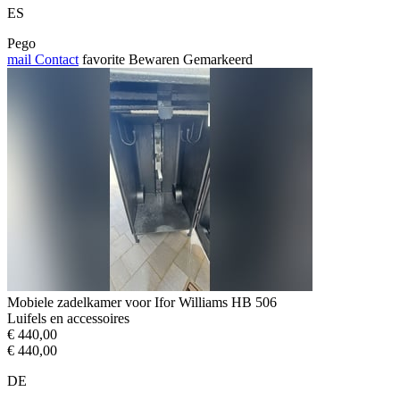
ES
Pego
mail
Contact
favorite
Bewaren
Gemarkeerd
Mobiele zadelkamer voor Ifor Williams HB 506
Luifels en accessoires
€ 440,00
€ 440,00
DE