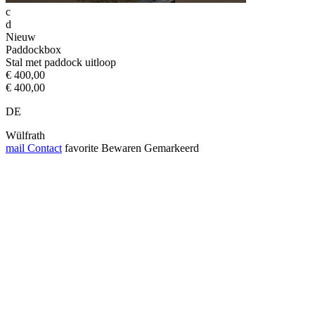
c
d
Nieuw
Paddockbox
Stal met paddock uitloop
€ 400,00
€ 400,00
DE
Wülfrath
mail
Contact
favorite
Bewaren
Gemarkeerd