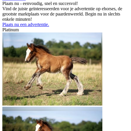
Plaats nu - eenvoudig, snel en succesvol!
Vind de juiste geïnteresseerden voor je advertentie op ehorses, de
grootste marktplaats voor de paardenwereld. Begin nu in slechts
enkele minuten!
Plaats nu een advertentie.
Platinum