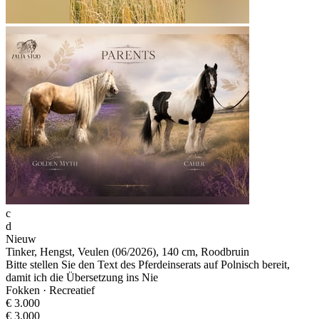
c
d
Nieuw
Tinker, Hengst, Veulen (06/2026), 140 cm, Roodbruin
Bitte stellen Sie den Text des Pferdeinserats auf Polnisch bereit,
damit ich die Übersetzung ins Nie
Fokken · Recreatief
€ 3.000
€ 3.000