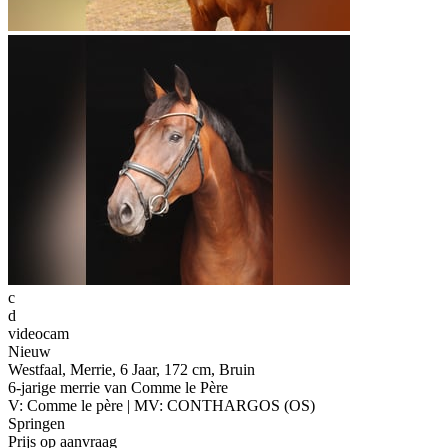
c
d
videocam
Nieuw
Westfaal, Merrie, 6 Jaar, 172 cm, Bruin
6-jarige merrie van Comme le Père
V: Comme le père | MV: CONTHARGOS (OS)
Springen
Prijs op aanvraag