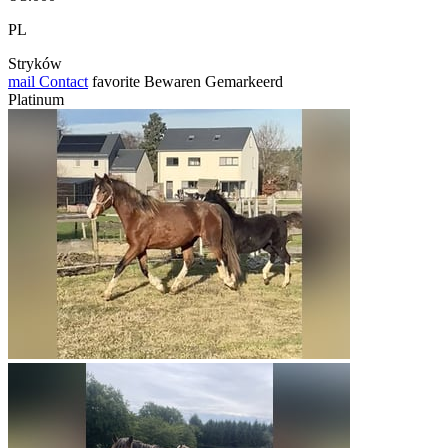
PL
Stryków
mail
Contact
favorite
Bewaren
Gemarkeerd
Platinum