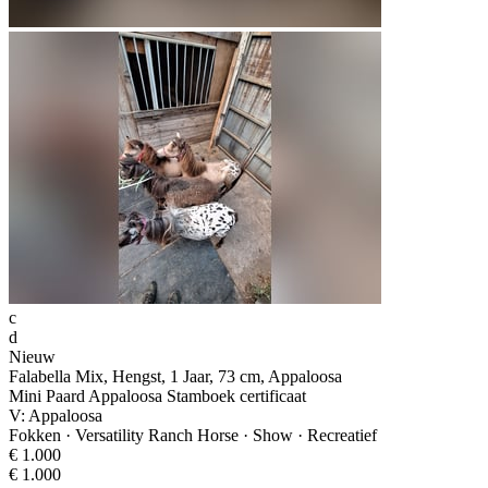
c
d
Nieuw
Falabella Mix, Hengst, 1 Jaar, 73 cm, Appaloosa
Mini Paard Appaloosa Stamboek certificaat
V: Appaloosa
Fokken · Versatility Ranch Horse · Show · Recreatief
€ 1.000
€ 1.000