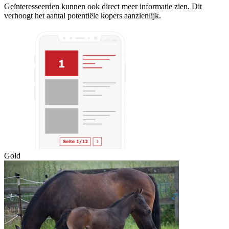
Geïnteresseerden kunnen ook direct meer informatie zien. Dit
verhoogt het aantal potentiële kopers aanzienlijk.
Gold