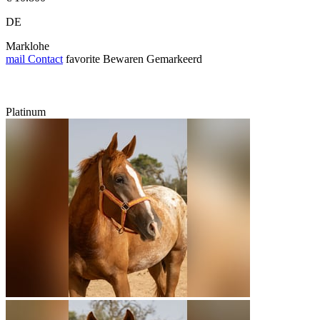
DE
Marklohe
mail
Contact
favorite
Bewaren
Gemarkeerd
Platinum