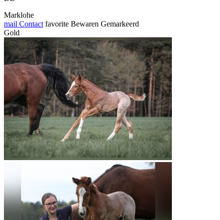
Marklohe
mail
Contact
favorite
Bewaren
Gemarkeerd
Gold