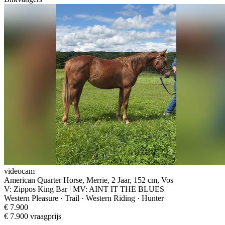
videocam
American Quarter Horse, Merrie, 2 Jaar, 152 cm, Vos
V: Zippos King Bar | MV: AINT IT THE BLUES
Western Pleasure · Trail · Western Riding · Hunter
€ 7.900
€ 7.900 vraagprijs