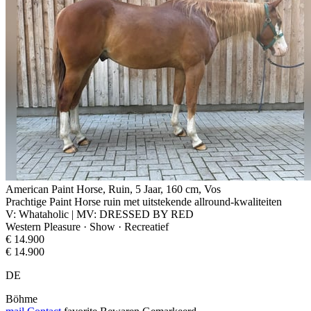
American Paint Horse, Ruin, 5 Jaar, 160 cm, Vos
Prachtige Paint Horse ruin met uitstekende allround-kwaliteiten
V: Whataholic | MV: DRESSED BY RED
Western Pleasure · Show · Recreatief
€ 14.900
€ 14.900
DE
Böhme