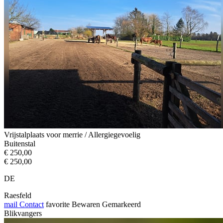
Vrijstalplaats voor merrie / Allergiegevoelig
Buitenstal
€ 250,00
€ 250,00
DE
Raesfeld
mail
Contact
favorite
Bewaren
Gemarkeerd
Blikvangers