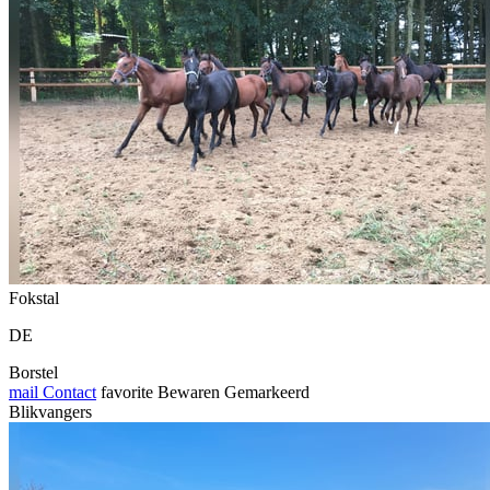
Fokstal
DE
Borstel
mail
Contact
favorite
Bewaren
Gemarkeerd
Blikvangers