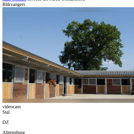
Blikvangers
videocam
Stal
DZ
Ahrensburg