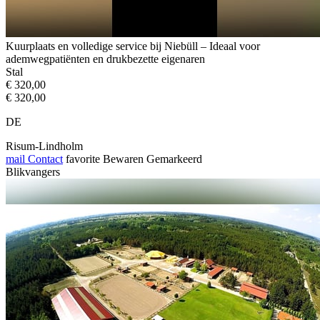
Kuurplaats en volledige service bij Niebüll – Ideaal voor
ademwegpatiënten en drukbezette eigenaren
Stal
€ 320,00
€ 320,00
DE
Risum-Lindholm
mail
Contact
favorite
Bewaren
Gemarkeerd
Blikvangers