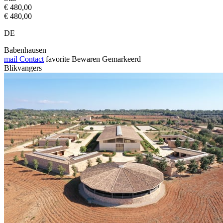
€ 480,00
€ 480,00
DE
Babenhausen
mail
Contact
favorite
Bewaren
Gemarkeerd
Blikvangers