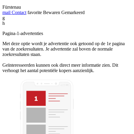
Fürstenau
mail
Contact
favorite
Bewaren
Gemarkeerd
g
h
Pagina-1-advertenties
Met deze optie wordt je advertentie ook getoond op de 1e pagina
van de zoekresultaten. Je advertentie zal boven de normale
zoekresultaten staan.
Geïnteresseerden kunnen ook direct meer informatie zien. Dit
verhoogt het aantal potentiële kopers aanzienlijk.