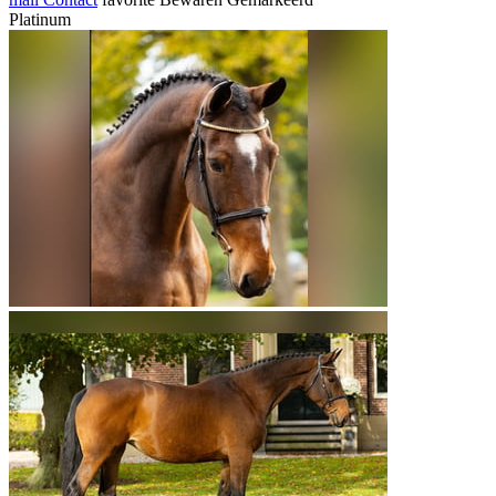
Platinum