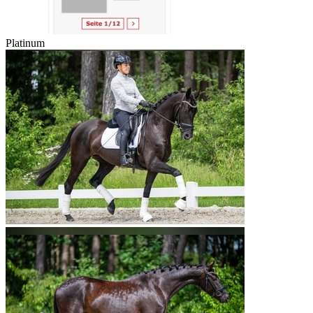
Platinum