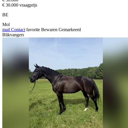
€ 30.000 vraagprijs
BE
Mol
mail
Contact
favorite
Bewaren
Gemarkeerd
Blikvangers