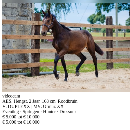
videocam
AES, Hengst, 2 Jaar, 168 cm, Roodbruin
V: DUPLEXX | MV: Ormuz XX
Eventing · Springen · Hunter · Dressuur
€ 5.000 tot € 10.000
€ 5.000 tot € 10.000