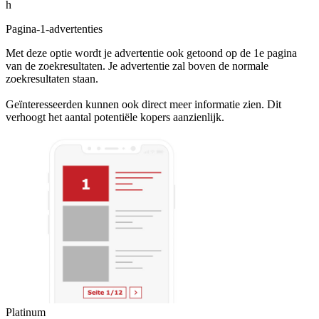
h
Pagina-1-advertenties
Met deze optie wordt je advertentie ook getoond op de 1e pagina
van de zoekresultaten. Je advertentie zal boven de normale
zoekresultaten staan.
Geïnteresseerden kunnen ook direct meer informatie zien. Dit
verhoogt het aantal potentiële kopers aanzienlijk.
Platinum