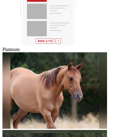
Platinum