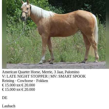
American Quarter Horse, Merrie, 3 Jaar, Palomino
V: LATE NIGHT STOPPER | MV: SMART SPOOK
Reining · Cowhorse · Fokken
€ 15.000 tot € 20.000
€ 15.000 tot € 20.000
DE
Laubach