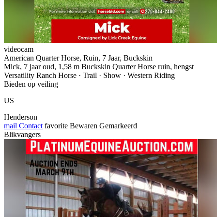
videocam
American Quarter Horse, Ruin, 7 Jaar, Buckskin
Mick, 7 jaar oud, 1,58 m Buckskin Quarter Horse ruin, hengst
Versatility Ranch Horse · Trail · Show · Western Riding
Bieden op veiling
US
Henderson
mail
Contact
favorite
Bewaren
Gemarkeerd
Blikvangers