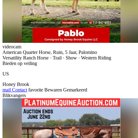
videocam
American Quarter Horse, Ruin, 5 Jaar, Palomino
Versatility Ranch Horse · Trail · Show · Western Riding
Bieden op veiling
US
Honey Brook
mail
Contact
favorite
Bewaren
Gemarkeerd
Blikvangers