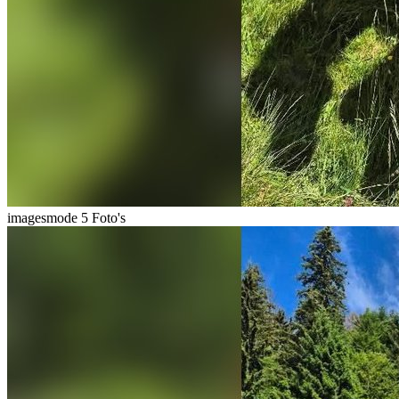
imagesmode
5 Foto's