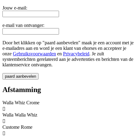
Jouw e-mail:
e-mail van ontvanger:
Door het klikken op "paard aanbevelen" maak je een account met je
e-mailadres aan en word je een klant van ehorses en accepteer je
onze
Gebruiksvoorwaarden
en
Privacybeleid
. Je zult
systeemberichten gerelateerd aan je advertenties en berichten van de
klantenservice ontvangen.
Afstamming
Walla Whiz Crome

Walla Walla Whiz

Custome Rome
