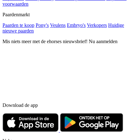
voorwaarden
Paardenmarkt
Paarden te koop
Pony's
Veulens
Embryo's
Verkopers
Huidige
nieuwe paarden
Mis niets meer met de ehorses nieuwsbrief! Nu aanmelden
Download de app