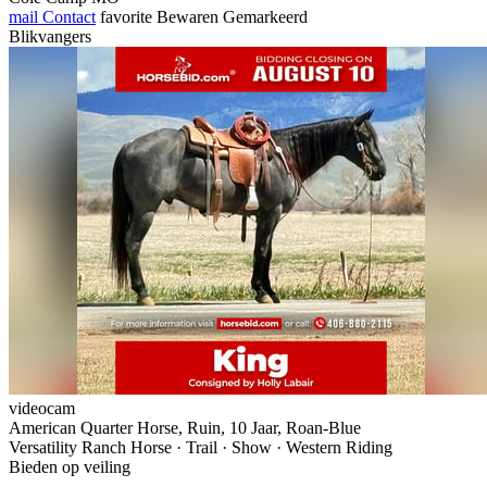
mail
Contact
favorite
Bewaren
Gemarkeerd
Blikvangers
videocam
American Quarter Horse, Ruin, 10 Jaar, Roan-Blue
Versatility Ranch Horse · Trail · Show · Western Riding
Bieden op veiling