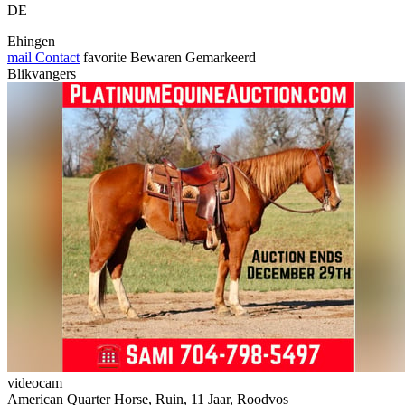
DE
Ehingen
mail
Contact
favorite
Bewaren
Gemarkeerd
Blikvangers
videocam
American Quarter Horse, Ruin, 11 Jaar, Roodvos