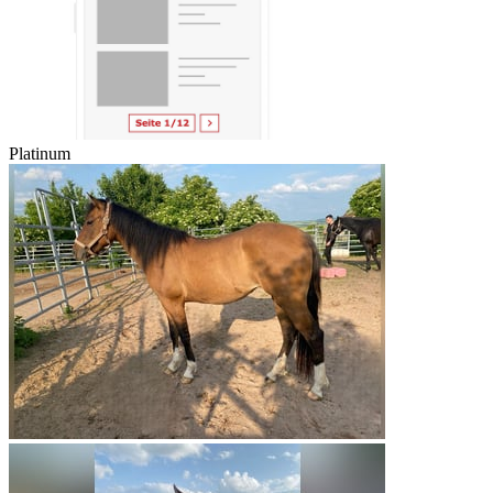
Platinum