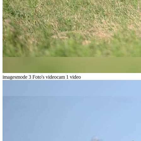
imagesmode
3 Foto's
videocam
1 video