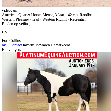
videocam
American Quarter Horse, Merrie, 3 Jaar, 142 cm, Roodbruin
Western Pleasure · Trail · Western Riding · Recreatief
Bieden op veiling
US
Fort Collins
mail
Contact
favorite
Bewaren
Gemarkeerd
Blikvangers