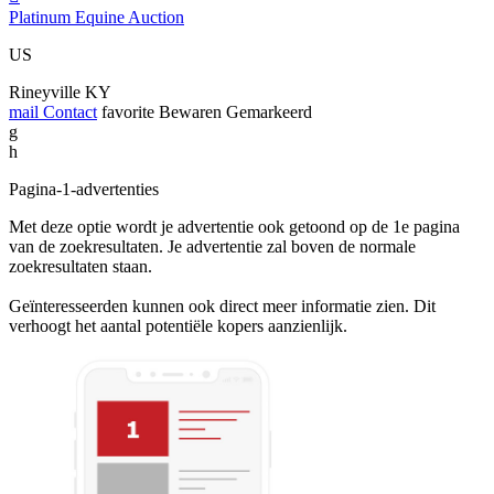
Platinum Equine Auction
US
Rineyville KY
mail
Contact
favorite
Bewaren
Gemarkeerd
g
h
Pagina-1-advertenties
Met deze optie wordt je advertentie ook getoond op de 1e pagina
van de zoekresultaten. Je advertentie zal boven de normale
zoekresultaten staan.
Geïnteresseerden kunnen ook direct meer informatie zien. Dit
verhoogt het aantal potentiële kopers aanzienlijk.