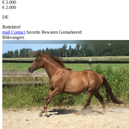
€ 2.000
€ 2.000
DE
Betteldorf
mail
Contact
favorite
Bewaren
Gemarkeerd
Blikvangers