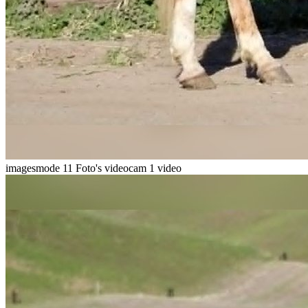
imagesmode
11 Foto's
videocam
1 video