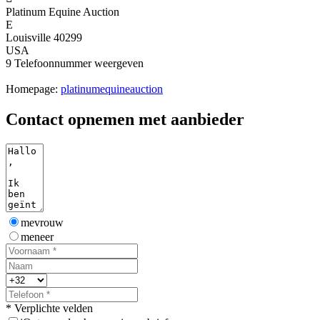
Platinum Equine Auction
E
Louisville 40299
USA
9
Telefoonnummer weergeven
Homepage:
platinumequineauction
Contact opnemen met aanbieder
mevrouw
meneer
* Verplichte velden