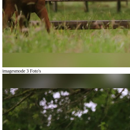
imagesmode
3 Foto's