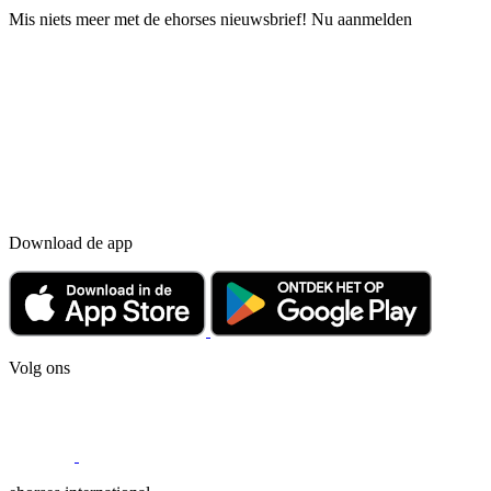
Mis niets meer met de ehorses nieuwsbrief! Nu aanmelden
Download de app
Volg ons