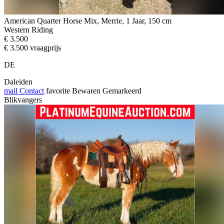
American Quarter Horse Mix, Merrie, 1 Jaar, 150 cm
Western Riding
€ 3.500
€ 3.500 vraagprijs
DE
Daleiden
mail
Contact
favorite
Bewaren
Gemarkeerd
Blikvangers