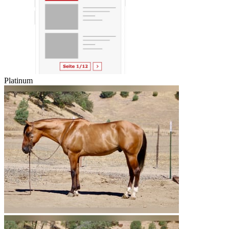
Platinum