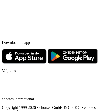
Download de app
Volg ons
ehorses international
Copyright 1999-2026 • ehorses GmbH & Co. KG • ehorses.nl –