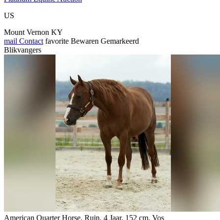
US
Mount Vernon KY
mail
Contact
favorite
Bewaren
Gemarkeerd
Blikvangers
American Quarter Horse, Ruin, 4 Jaar, 152 cm, Vos