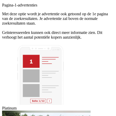
Pagina-1-advertenties
Met deze optie wordt je advertentie ook getoond op de 1e pagina
van de zoekresultaten. Je advertentie zal boven de normale
zoekresultaten staan.
Geïnteresseerden kunnen ook direct meer informatie zien. Dit
verhoogt het aantal potentiële kopers aanzienlijk.
Platinum