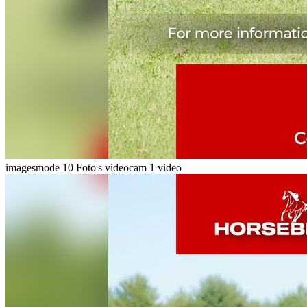
imagesmode
10 Foto's
videocam
1 video