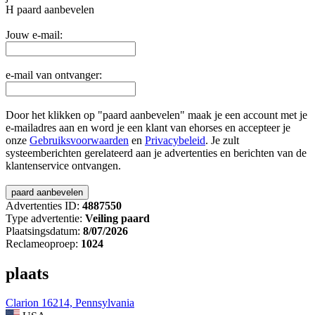
H
paard aanbevelen
Jouw e-mail:
e-mail van ontvanger:
Door het klikken op "paard aanbevelen" maak je een account met je
e-mailadres aan en word je een klant van ehorses en accepteer je
onze
Gebruiksvoorwaarden
en
Privacybeleid
. Je zult
systeemberichten gerelateerd aan je advertenties en berichten van de
klantenservice ontvangen.
Advertenties ID:
4887550
Type advertentie:
Veiling paard
Plaatsingsdatum:
8/07/2026
Reclameoproep:
1024
plaats
Clarion 16214, Pennsylvania