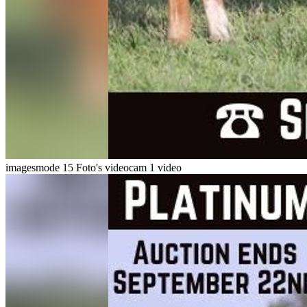
imagesmode
15 Foto's
videocam
1 video