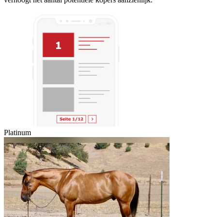
Platinum