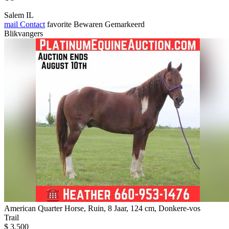
Salem IL
mail
Contact
favorite
Bewaren
Gemarkeerd
Blikvangers
American Quarter Horse, Ruin, 8 Jaar, 124 cm, Donkere-vos
Trail
$ 3.500